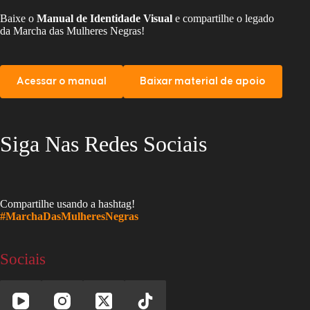
Baixe o
Manual de Identidade Visual
e compartilhe o legado
da Marcha das Mulheres Negras!
Acessar o manual
Baixar material de apoio
Siga Nas Redes Sociais
Compartilhe usando a hashtag!
#MarchaDasMulheresNegras
Sociais