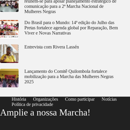
reúnem-se para apoiar planejamento estratégico de
comunicação para a 2ª Marcha Nacional de
Mulheres Negras
Do Brasil para o Mundo: 14ª edição do Julho das
Pretas fortalece agenda global por Reparação, Bem
Viver e Novas Narrativas
Entrevista com Rivera Lassén
Lançamento do Comitê Quilombola fortalece
mobilização para a Marcha das Mulheres Negras
2025
História
Organizações
Como participar
Notícias
Política de privacidade
Amplie a nossa Marcha!