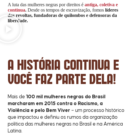
A luta das mulheres negras por direitos é
antiga, coletiva e
contínua
.
Desde os tempos de escravização, fomos
líderes
das revoltas,
fundadoras de quilombos e defensoras da
liberdade.
A HISTÓRIA CONTINUA E
VOCÊ FAZ PARTE DELA!
Mais de
100 mil mulheres negras do Brasil
marcharam em 2015 contra o Racismo, a
Violência e pelo Bem Viver
– um processo histórico
que impactou e definiu os rumos da organização
política das mulheres negras no Brasil e na América
Latina.