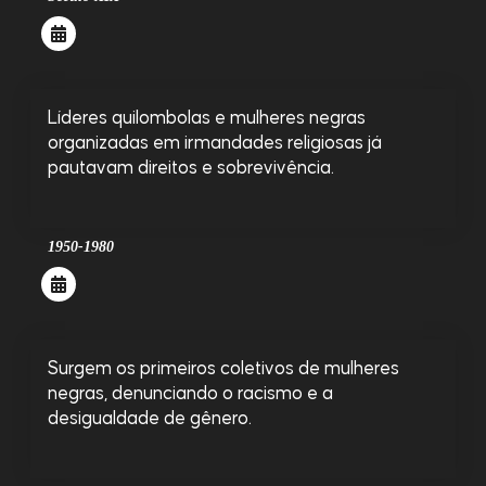
Líderes quilombolas e mulheres negras
organizadas em irmandades religiosas já
pautavam direitos e sobrevivência.
1950-1980
Surgem os primeiros coletivos de mulheres
negras, denunciando o racismo e a
desigualdade de gênero.