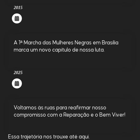
2015
A 1ª Marcha das Mulheres Negras em Brasília
marca um novo capítulo de nossa luta.
2025
Voltamos às ruas para reafirmar nosso
compromisso com a Reparação e o Bem Viver!
Essa trajetória nos trouxe até aqui.