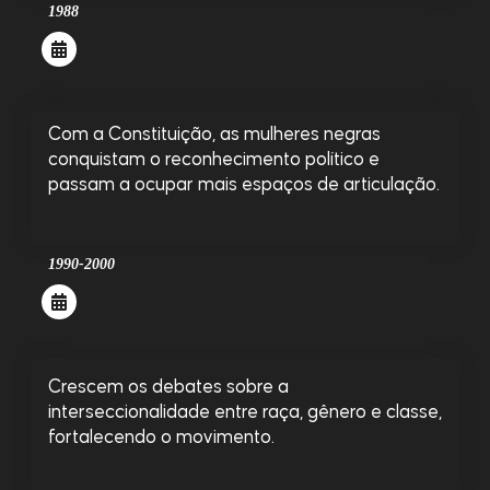
1988
Com a Constituição, as mulheres negras
conquistam o reconhecimento político e
passam a ocupar mais espaços de articulação.
1990-2000
Crescem os debates sobre a
interseccionalidade entre raça, gênero e classe,
fortalecendo o movimento.