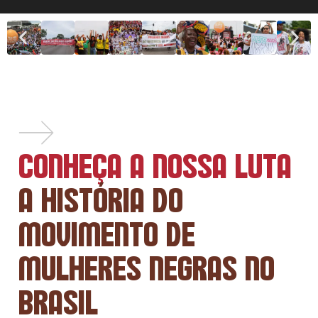
CONHEÇA A NOSSA LUTA
A HISTÓRIA DO
MOVIMENTO DE
MULHERES NEGRAS NO
BRASIL