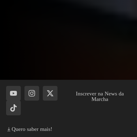
Inscrever na News da
Marcha
Quero saber mais!