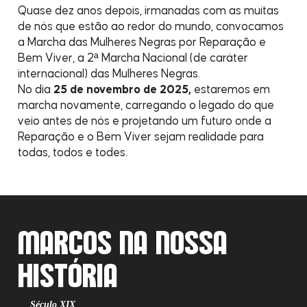
Quase dez anos depois, irmanadas com as muitas
de nós que estão ao redor do mundo, convocamos
a Marcha das Mulheres Negras por Reparação e
Bem Viver, a 2ª Marcha Nacional (de caráter
internacional) das Mulheres Negras.
No dia
25 de novembro de 2025,
estaremos em
marcha novamente, carregando o legado do que
veio antes de nós e projetando um futuro onde a
Reparação e o Bem Viver sejam realidade para
todas, todos e todes.
MARCOS NA NOSSA
HISTÓRIA
Século XIX