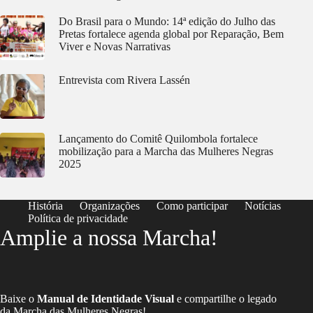
Do Brasil para o Mundo: 14ª edição do Julho das
Pretas fortalece agenda global por Reparação, Bem
Viver e Novas Narrativas
Entrevista com Rivera Lassén
Lançamento do Comitê Quilombola fortalece
mobilização para a Marcha das Mulheres Negras
2025
História
Organizações
Como participar
Notícias
Política de privacidade
Amplie a nossa Marcha!
Baixe o
Manual de Identidade Visual
e compartilhe o legado
da Marcha das Mulheres Negras!