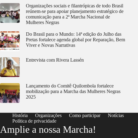
Organizações sociais e filantrópicas de todo Brasil
reúnem-se para apoiar planejamento estratégico de
comunicação para a 2ª Marcha Nacional de
Mulheres Negras
Do Brasil para o Mundo: 14ª edição do Julho das
Pretas fortalece agenda global por Reparação, Bem
Viver e Novas Narrativas
Entrevista com Rivera Lassén
Lançamento do Comitê Quilombola fortalece
mobilização para a Marcha das Mulheres Negras
2025
História
Organizações
Como participar
Notícias
Política de privacidade
Amplie a nossa Marcha!